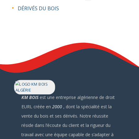
DÉRIVÉS DU BOIS
KM BOIS
est une entreprise algérienne de droit
EURL créée en
2000
, dont la spécialité est la
vente du bois et ses dérivés.
Notre réussite
réside dans l’écoute du client et la rigueur du
travail avec une équipe capable de s’adapter à