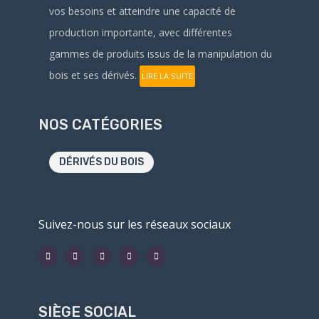
vos besoins et atteindre une capacité de
production importante, avec différentes
gammes de produits issus de la manipulation du
bois et ses dérivés.
LIRE LA SUITE
NOS CATÉGORIES
DÉRIVÉS DU BOIS
Suivez-nous sur les réseaux sociaux
SIÈGE SOCIAL