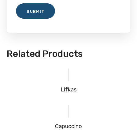
Related Products
Lifkas
Capuccino