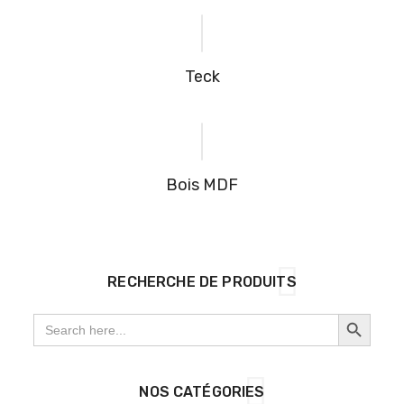
Teck
Bois MDF
RECHERCHE DE PRODUITS
SEARCH BUTTON
Search
for:
NOS CATÉGORIES