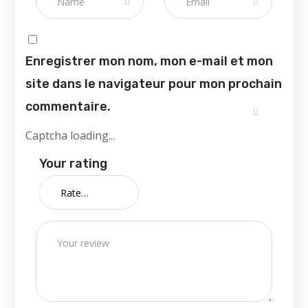
اینستاگرام
Enregistrer mon nom, mon e-mail et mon
site dans le navigateur pour mon prochain
commentaire.
Captcha loading...
Your rating